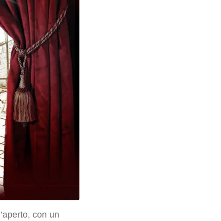
l’aperto, con un