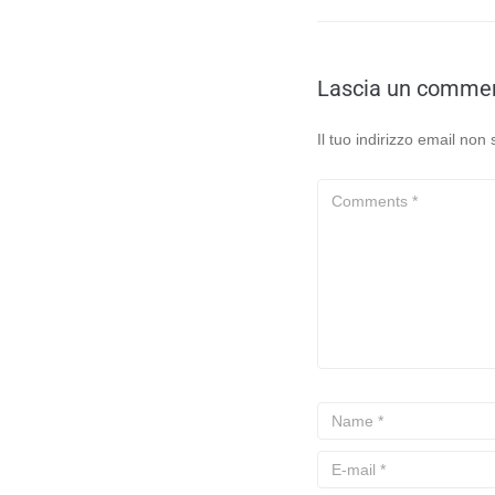
Lascia un comme
Il tuo indirizzo email non