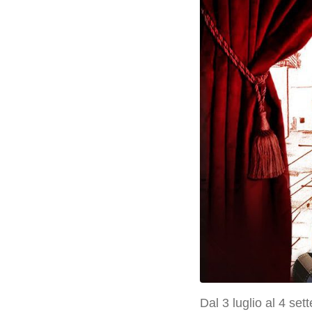
Dal 3 luglio al 4 se