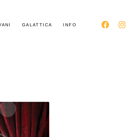
VANI
GALATTICA
INFO