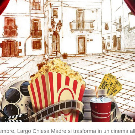
ttembre, Largo Chiesa Madre si trasforma in un cinema al