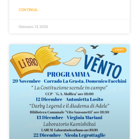
CONTINUA..
Gennaio 13, 2026
EVENTI