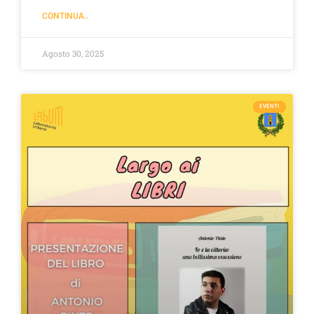
CONTINUA..
Agosto 30, 2025
EVENTI