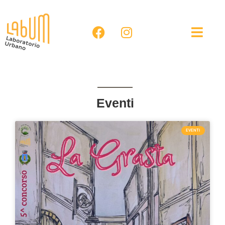
Eventi
EVENTI