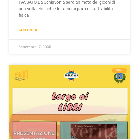
PASSATO La Schiavonia sarà animata dai giochi di
una volta che richiederanno ai partecipanti abilità
fisica
CONTINUA..
Settembre 17, 2025
EVENTI