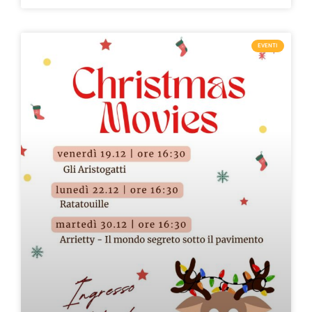
EVENTI