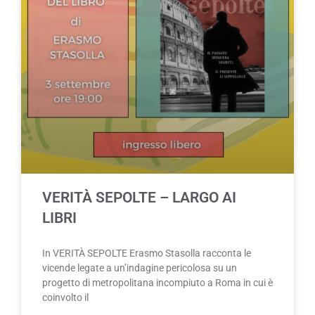
VERITÀ SEPOLTE – LARGO AI
LIBRI
In VERITÀ SEPOLTE Erasmo Stasolla racconta le
vicende legate a un’indagine pericolosa su un
progetto di metropolitana incompiuto a Roma in cui è
coinvolto il