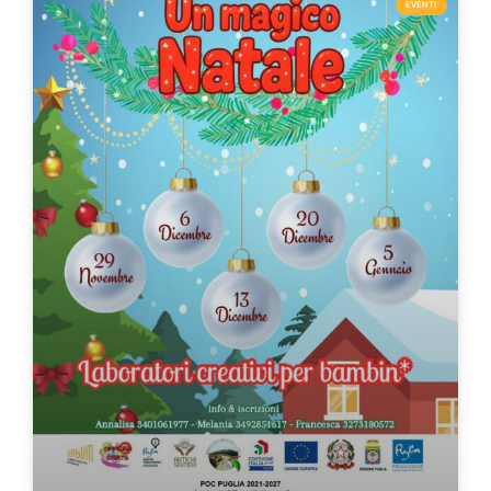
EVENTI