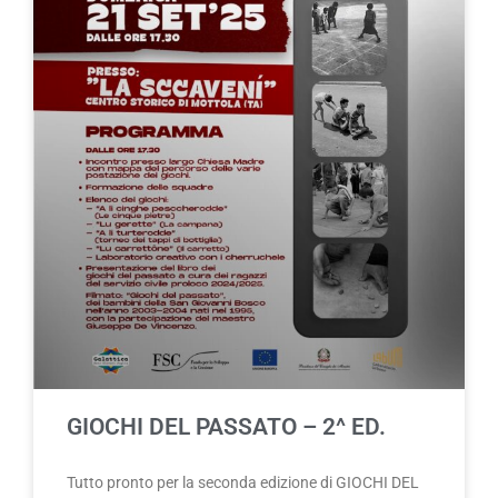
GIOCHI DEL PASSATO – 2^ ED.
Tutto pronto per la seconda edizione di GIOCHI DEL