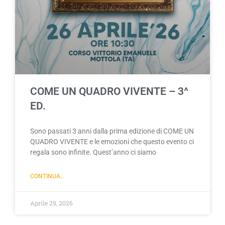
COME UN QUADRO VIVENTE – 3^
ED.
Sono passati 3 anni dalla prima edizione di COME UN
QUADRO VIVENTE e le emozioni che questo evento ci
regala sono infinite. Quest’anno ci siamo
CONTINUA..
Aprile 29, 2026