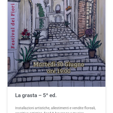
La grasta – 5^ ed.
Installazioni artistiche, allestimenti e vendite floreali,