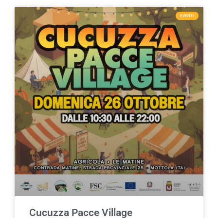
EVENTI
Cucuzza Pacce Village