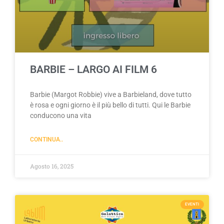
BARBIE – LARGO AI FILM 6
Barbie (Margot Robbie) vive a Barbieland, dove tutto
è rosa e ogni giorno è il più bello di tutti. Qui le Barbie
conducono una vita
CONTINUA..
Agosto 16, 2025
EVENTI