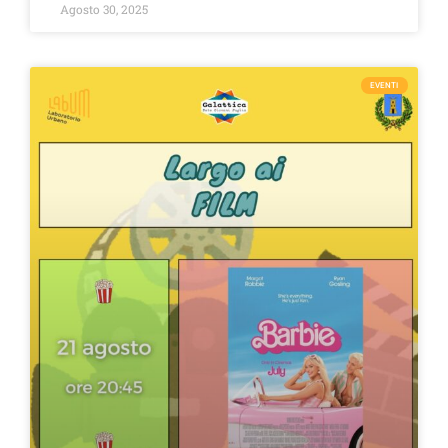
Agosto 30, 2025
EVENTI