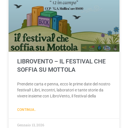
LIBROVENTO – IL FESTIVAL CHE
SOFFIA SU MOTTOLA
Prendete carta e penna, ecco le prime date del nostro
festival! Libri, incontri, laboratori e tante storie da
vivere insieme con LibroVento, il festival della
CONTINUA..
Gennaio 13, 2026