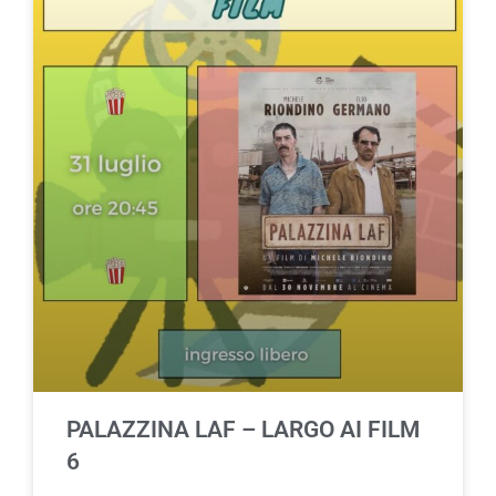
PALAZZINA LAF – LARGO AI FILM
6