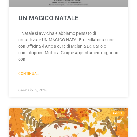
UN MAGICO NATALE
Il Natale si avvicina e abbiamo pensato di
organizzare UN MAGICO NATALE in collaborazione
con Officina d’Arte a cura di Melania De Carlo e
con Infopoint Mottola.Cinque appuntamenti, ognuno
con
CONTINUA..
Gennaio 13, 2026
EVENTI