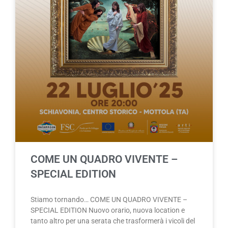
COME UN QUADRO VIVENTE –
SPECIAL EDITION
Stiamo tornando… COME UN QUADRO VIVENTE –
SPECIAL EDITION Nuovo orario, nuova location e
tanto altro per una serata che trasformerà i vicoli del