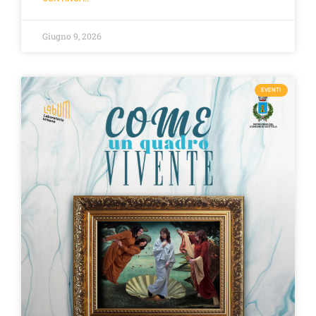
Giugno 9, 2026
EVENTI