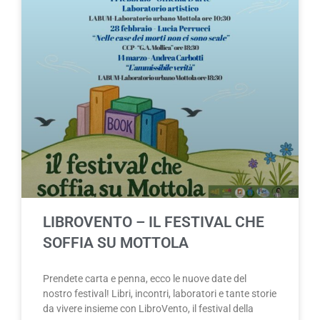
LIBROVENTO – IL FESTIVAL CHE
SOFFIA SU MOTTOLA
Prendete carta e penna, ecco le nuove date del
nostro festival! Libri, incontri, laboratori e tante storie
da vivere insieme con LibroVento, il festival della