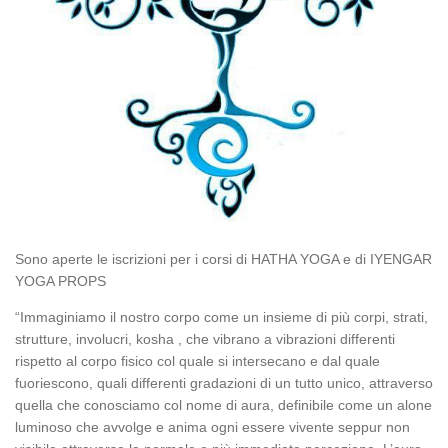
Sono aperte le iscrizioni per i corsi di HATHA YOGA e di IYENGAR
YOGA PROPS
“Immaginiamo il nostro corpo come un insieme di più corpi, strati,
strutture, involucri, kosha , che vibrano a vibrazioni differenti
rispetto al corpo fisico col quale si intersecano e dal quale
fuoriescono, quali differenti gradazioni di un tutto unico, attraverso
quella che conosciamo col nome di aura, definibile come un alone
luminoso che avvolge e anima ogni essere vivente seppur non