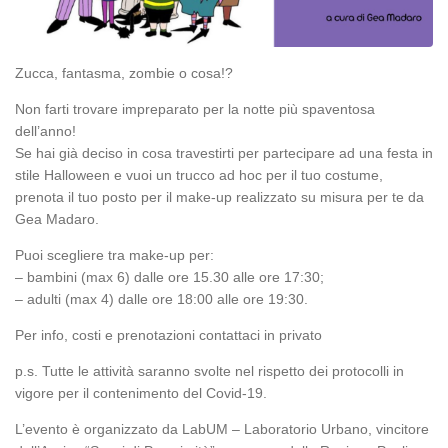
Zucca, fantasma, zombie o cosa!?
Non farti trovare impreparato per la notte più spaventosa
dell’anno!
Se hai già deciso in cosa travestirti per partecipare ad una festa in
stile Halloween e vuoi un trucco ad hoc per il tuo costume,
prenota il tuo posto per il make-up realizzato su misura per te da
Gea Madaro.
Puoi scegliere tra make-up per:
– bambini (max 6) dalle ore 15.30 alle ore 17:30;
– adulti (max 4) dalle ore 18:00 alle ore 19:30.
Per info, costi e prenotazioni contattaci in privato
p.s. Tutte le attività saranno svolte nel rispetto dei protocolli in
vigore per il contenimento del Covid-19.
L’evento è organizzato da LabUM – Laboratorio Urbano, vincitore