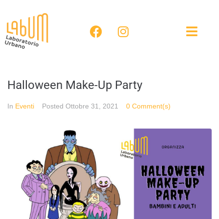
Halloween Make-Up Party
In
Eventi
Posted
Ottobre 31, 2021
0 Comment(s)