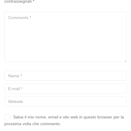
contrassegnati
*
Salva il mio nome, email e sito web in questo browser per la
prossima volta che commento.