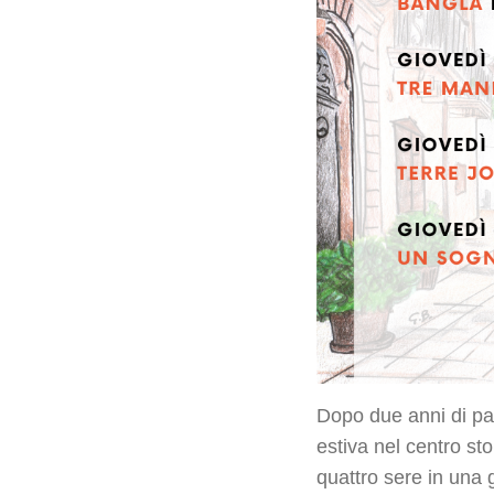
Dopo due anni di pa
estiva nel centro st
quattro sere in una