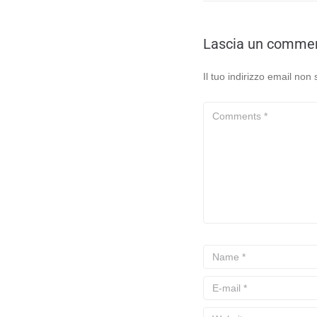
Lascia un comme
Il tuo indirizzo email non