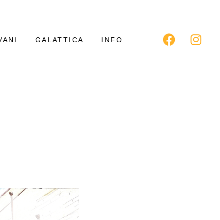
VANI
GALATTICA
INFO