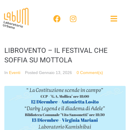
LIBROVENTO – IL FESTIVAL CHE
SOFFIA SU MOTTOLA
In
Eventi
Posted
Gennaio 13, 2026
0 Comment(s)