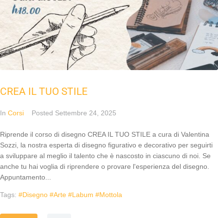
CREA IL TUO STILE
In
Corsi
Posted
Settembre 24, 2025
Riprende il corso di disegno CREA IL TUO STILE a cura di Valentina
Sozzi, la nostra esperta di disegno figurativo e decorativo per seguirti
a sviluppare al meglio il talento che è nascosto in ciascuno di noi. Se
anche tu hai voglia di riprendere o provare l'esperienza del disegno.
Appuntamento...
Tags:
#disegno #arte #labum #mottola