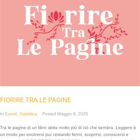
FIORIRE TRA LE PAGINE
In
Eventi
,
Galattica
Posted
Maggio 8, 2025
Tra le pagine di un libro abita molto più di ciò che sembra. Leggere è
un modo per evolversi pur restando fermi, scoprirsi, conoscersi e