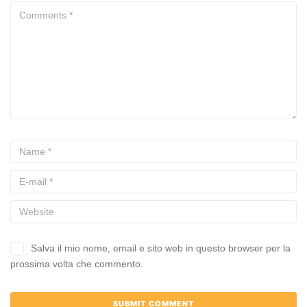
Salva il mio nome, email e sito web in questo browser per la
prossima volta che commento.