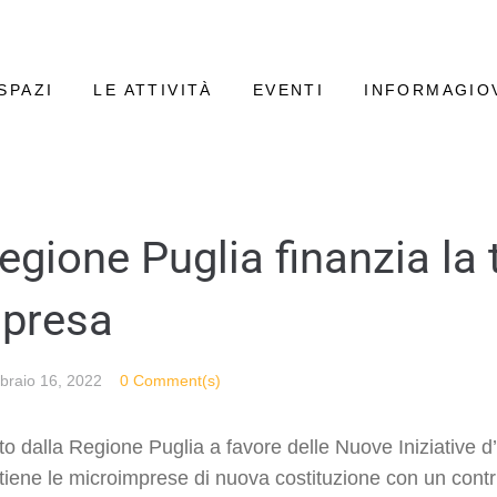
SPAZI
LE ATTIVITÀ
EVENTI
INFORMAGIO
Regione Puglia finanzia la 
mpresa
braio 16, 2022
0 Comment(s)
to dalla Regione Puglia a favore delle Nuove Iniziative d
tiene le microimprese di nuova costituzione con un contr