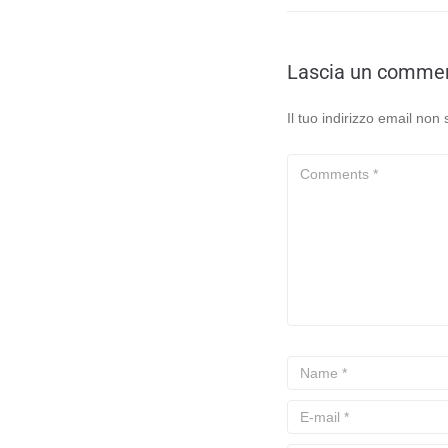
Lascia un comme
Il tuo indirizzo email non