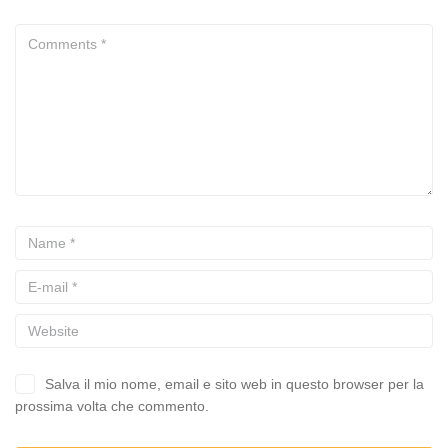
Salva il mio nome, email e sito web in questo browser per la
prossima volta che commento.