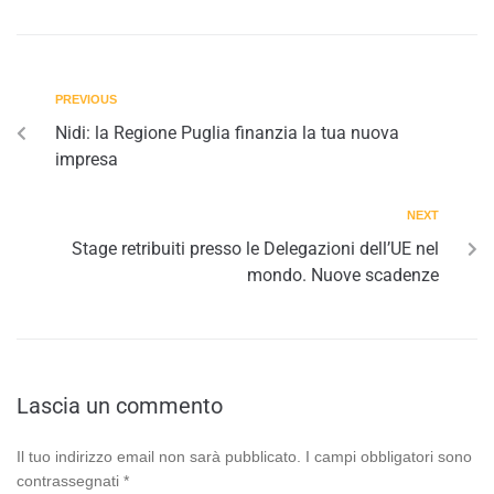
PREVIOUS
Nidi: la Regione Puglia finanzia la tua nuova
impresa
NEXT
Stage retribuiti presso le Delegazioni dell’UE nel
mondo. Nuove scadenze
Lascia un commento
Il tuo indirizzo email non sarà pubblicato.
I campi obbligatori sono
contrassegnati
*