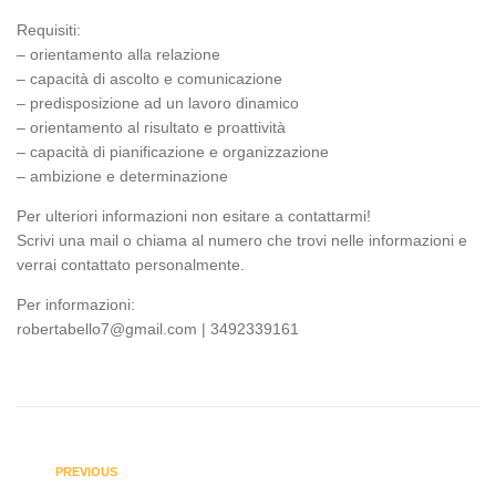
Requisiti:
– orientamento alla relazione
– capacità di ascolto e comunicazione
– predisposizione ad un lavoro dinamico
– orientamento al risultato e proattività
– capacità di pianificazione e organizzazione
– ambizione e determinazione
Per ulteriori informazioni non esitare a contattarmi!
Scrivi una mail o chiama al numero che trovi nelle informazioni e
verrai contattato personalmente.
Per informazioni:
robertabello7@gmail.com | 3492339161
PREVIOUS