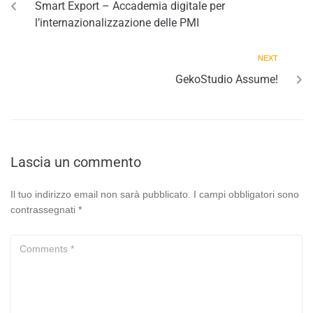
Smart Export – Accademia digitale per
l’internazionalizzazione delle PMI
NEXT
GekoStudio Assume!
Lascia un commento
Il tuo indirizzo email non sarà pubblicato.
I campi obbligatori sono
contrassegnati
*