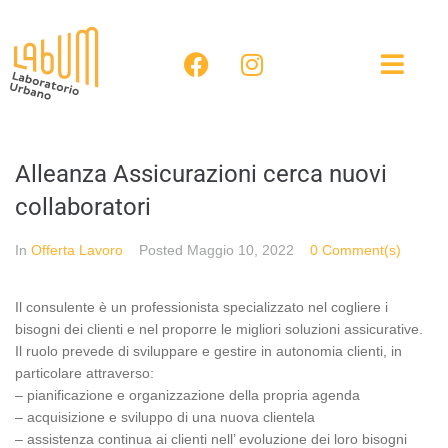
Alleanza Assicurazioni cerca nuovi
collaboratori
In
Offerta Lavoro
Posted
Maggio 10, 2022
0 Comment(s)
Il consulente è un professionista specializzato nel cogliere i
bisogni dei clienti e nel proporre le migliori soluzioni assicurative.
Il ruolo prevede di sviluppare e gestire in autonomia clienti, in
particolare attraverso:
– pianificazione e organizzazione della propria agenda
– acquisizione e sviluppo di una nuova clientela
– assistenza continua ai clienti nell’ evoluzione dei loro bisogni