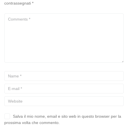
contrassegnati
*
Salva il mio nome, email e sito web in questo browser per la
prossima volta che commento.