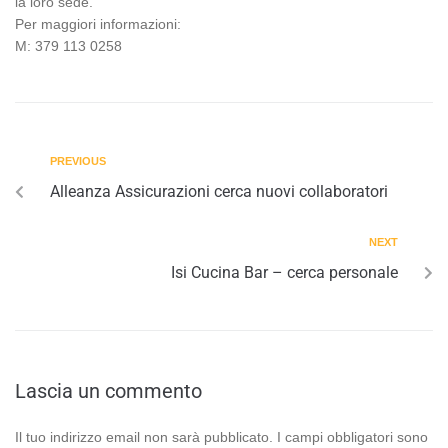
la loro sede.
Per maggiori informazioni:
M: 379 113 0258
PREVIOUS
Alleanza Assicurazioni cerca nuovi collaboratori
NEXT
Isi Cucina Bar – cerca personale
Lascia un commento
Il tuo indirizzo email non sarà pubblicato.
I campi obbligatori sono