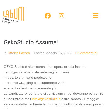
GekoStudio Assume!
In
Offerta Lavoro
Posted
Maggio 16, 2022
0 Comment(s)
GEKO Studio è alla ricerca di un operatore da inserire
nell’organico aziendale nelle seguenti aree:
– reparto stampa e produzione;
– reparto wrapping e oscuramento vetri
– reparto allestimento e montaggio.
Le candidature, correlate di curriculum vitae, dovranno pervenire
all’indirizzo e-mail
info@gekostudio.it
entro sabato 21 maggio;
sarete contattati in breve tempo per un colloquio di lavoro presso