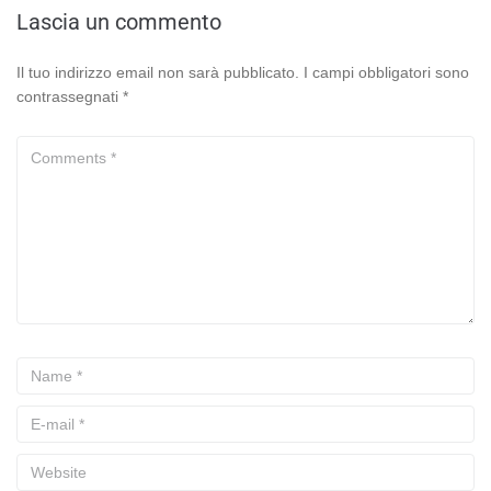
Lascia un commento
Il tuo indirizzo email non sarà pubblicato.
I campi obbligatori sono
contrassegnati
*