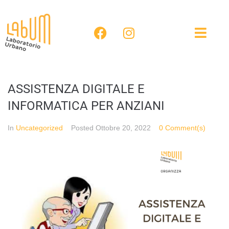
ASSISTENZA DIGITALE E
INFORMATICA PER ANZIANI
In
Uncategorized
Posted
Ottobre 20, 2022
0 Comment(s)