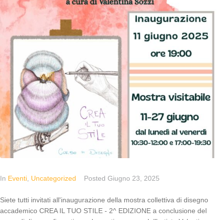
In
Eventi
,
Uncategorized
Posted
Giugno 23, 2025
Siete tutti invitati all'inaugurazione della mostra collettiva di disegno
accademico CREA IL TUO STILE - 2^ EDIZIONE a conclusione del