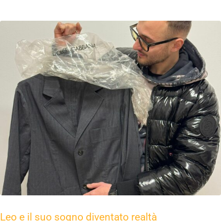
Leo e il suo sogno diventato realtà