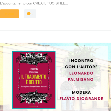
L'appuntamento con CREA IL TUO STILE...
MORE
0