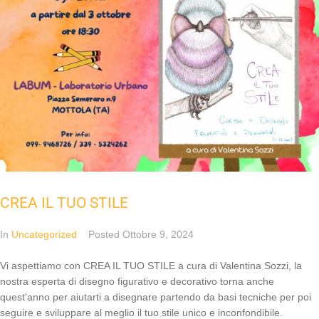
CREA IL TUO STILE
In
Uncategorized
Posted
Ottobre 9, 2024
Vi aspettiamo con CREA IL TUO STILE a cura di Valentina Sozzi, la
nostra esperta di disegno figurativo e decorativo torna anche
quest'anno per aiutarti a disegnare partendo da basi tecniche per poi
seguire e sviluppare al meglio il tuo stile unico e inconfondibile.