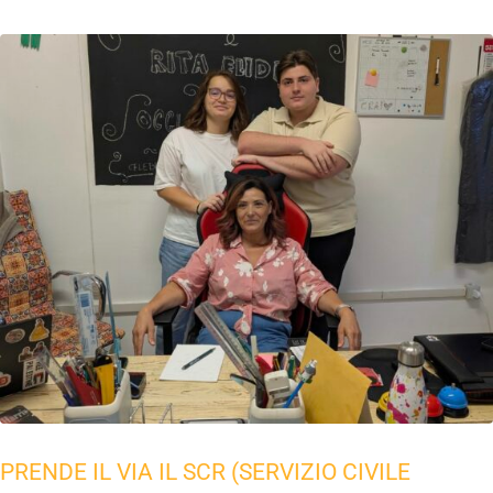
PRENDE IL VIA IL SCR (SERVIZIO CIVILE