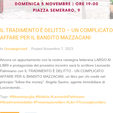
IL TRADIMENTO È DELITTO – UN COMPLICATO
AFFARE PER IL BANDITO MAZZACANI
In
Uncategorized
Posted
Novembre 7, 2023
Ancora un appuntamento con la nostra rassegna letteraria LARGO AI
LIBRI e protagonista del prossimo incontro sarà lo scrittore Leonardo
Palmisano con IL TRADIMENTO È DELITTO - UN COMPLICATO
AFFARE PER IL BANDITO MAZZACANI, un libro per chi crede nel
principio "follow the money". Angela Savino, agente immobiliare di
Locorotondo...
Tags:
#weareinpuglia #mottola #LeonardoPalmisano
#iltradimentoèdelitto #presentazionelibro #libri #ticonsigliounlibro