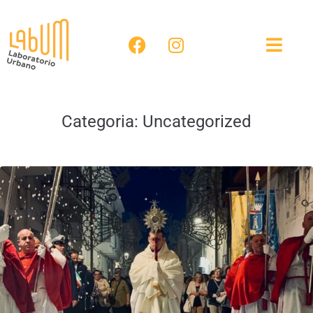
Categoria:
Uncategorized