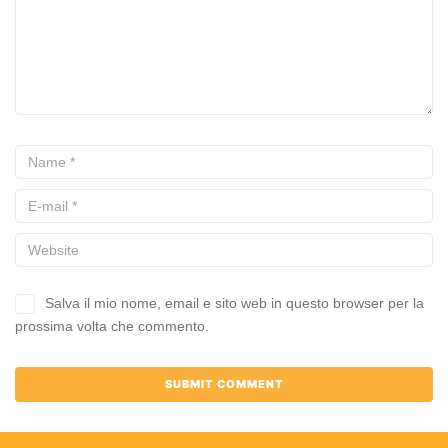
Salva il mio nome, email e sito web in questo browser per la
prossima volta che commento.