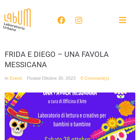
FRIDA E DIEGO – UNA FAVOLA
MESSICANA
In
Eventi
Posted
Ottobre 30, 2023
0 Comment(s)