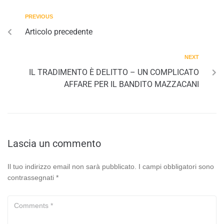
PREVIOUS
Articolo precedente
NEXT
IL TRADIMENTO È DELITTO – UN COMPLICATO
AFFARE PER IL BANDITO MAZZACANI
Lascia un commento
Il tuo indirizzo email non sarà pubblicato.
I campi obbligatori sono
contrassegnati
*