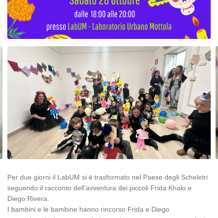
Per due giorni il LabUM si è trasformato nel Paese degli Scheletri
seguendo il racconto dell’avventura dei piccoli Frida Khalo e
Diego Rivera.
I bambini e le bambine hanno rincorso Frida e Diego