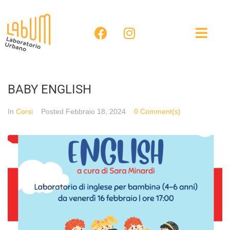
BABY ENGLISH
In
Corsi
Posted
Febbraio 18, 2024
0 Comment(s)