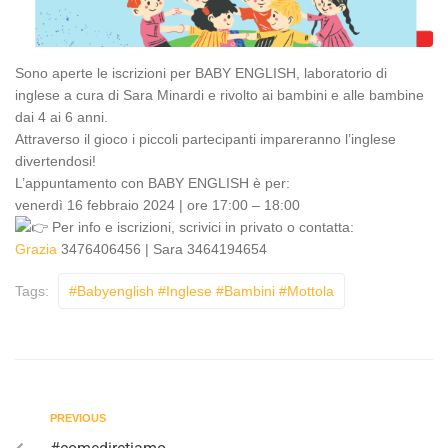
Sono aperte le iscrizioni per BABY ENGLISH, laboratorio di
inglese a cura di Sara Minardi e rivolto ai bambini e alle bambine
dai 4 ai 6 anni.
Attraverso il gioco i piccoli partecipanti impareranno l’inglese
divertendosi!
L’appuntamento con BABY ENGLISH è per:
venerdì 16 febbraio 2024 | ore 17:00 – 18:00
Per info e iscrizioni, scrivici in privato o contatta:
Grazia
3476406456 | Sara 3464194654
Tags:
#babyenglish #inglese #bambini #mottola
PREVIOUS