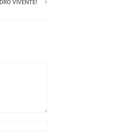
DRO VIVENTE!