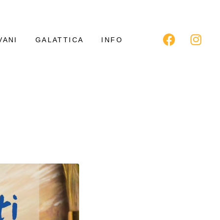
VANI
GALATTICA
INFO