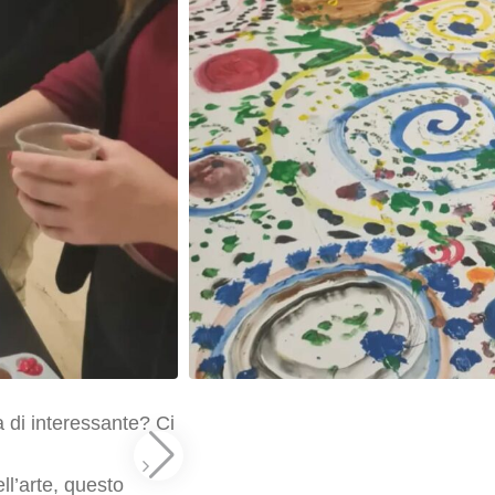
 di interessante? Ci
ll’arte, questo