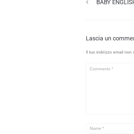
BABY ENGLIS
Lascia un comme
Il tuo indirizzo email non