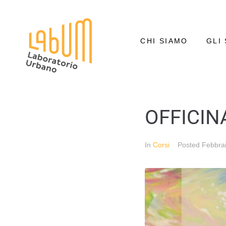
CHI SIAMO
GLI 
OFFICIN
In
Corsi
Posted
Febbra