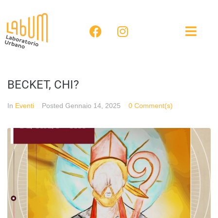
BECKET, CHI?
In
Eventi
Posted
Gennaio 14, 2025
0 Comment(s)