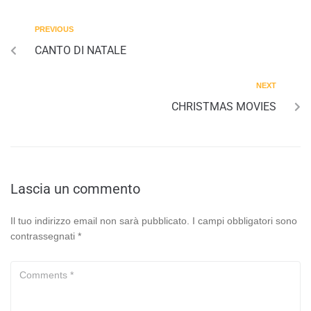
PREVIOUS
CANTO DI NATALE
NEXT
CHRISTMAS MOVIES
Lascia un commento
Il tuo indirizzo email non sarà pubblicato.
I campi obbligatori sono
contrassegnati
*