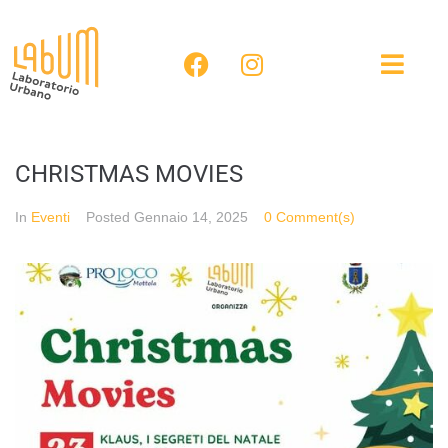
CHRISTMAS MOVIES
In
Eventi
Posted
Gennaio 14, 2025
0 Comment(s)