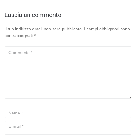
Lascia un commento
Il tuo indirizzo email non sarà pubblicato.
I campi obbligatori sono
contrassegnati
*