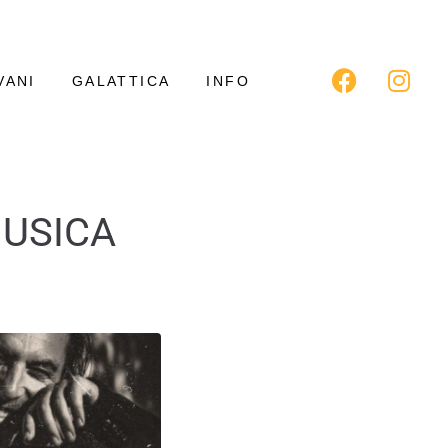
VANI
GALATTICA
INFO
MUSICA