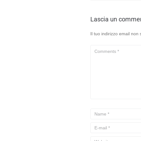
Lascia un comme
Il tuo indirizzo email non