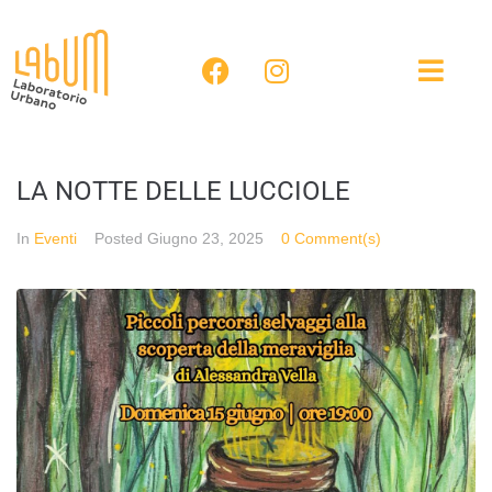
LA NOTTE DELLE LUCCIOLE
In
Eventi
Posted
Giugno 23, 2025
0 Comment(s)