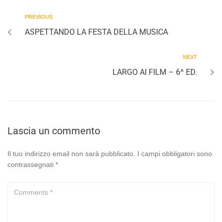
PREVIOUS
ASPETTANDO LA FESTA DELLA MUSICA
NEXT
LARGO AI FILM – 6^ ED.
Lascia un commento
Il tuo indirizzo email non sarà pubblicato.
I campi obbligatori sono
contrassegnati
*