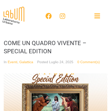
COME UN QUADRO VIVENTE –
SPECIAL EDITION
In
Eventi
,
Galattica
Posted
Luglio 24, 2025
0 Comment(s)