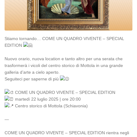
Stiamo tornando… COME UN QUADRO VIVENTE – SPECIAL
EDITION
Nuovo orario, nuova location e tanto altro per una serata che
trasformerà i vicoli del centro storico di Mottola in una grande
galleria d’arte a cielo aperto.
Seguiteci per saperne di più
COME UN QUADRO VIVENTE – SPECIAL EDITION
martedì 22 luglio 2025 | ore 20:00
Centro storico di Mottola (Schiavonia)
—
COME UN QUADRO VIVENTE – SPECIAL EDITION rientra negli