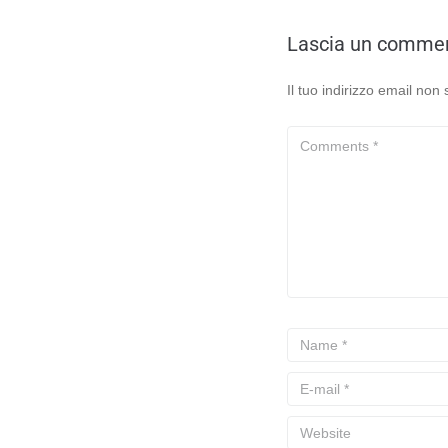
Lascia un comme
Il tuo indirizzo email non