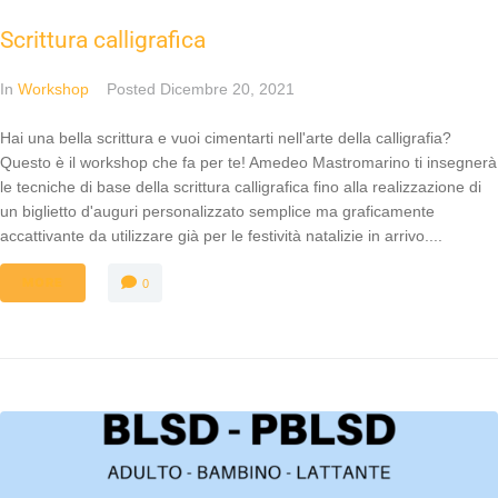
Scrittura calligrafica
In
Workshop
Posted
Dicembre 20, 2021
Hai una bella scrittura e vuoi cimentarti nell'arte della calligrafia?
Questo è il workshop che fa per te! Amedeo Mastromarino ti insegnerà
le tecniche di base della scrittura calligrafica fino alla realizzazione di
un biglietto d'auguri personalizzato semplice ma graficamente
accattivante da utilizzare già per le festività natalizie in arrivo....
MORE
0