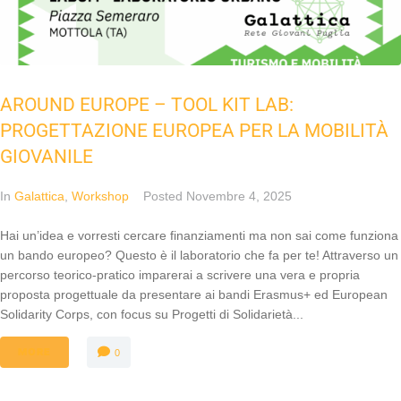
AROUND EUROPE – TOOL KIT LAB:
PROGETTAZIONE EUROPEA PER LA MOBILITÀ
GIOVANILE
In
Galattica
,
Workshop
Posted
Novembre 4, 2025
Hai un’idea e vorresti cercare finanziamenti ma non sai come funziona
un bando europeo? Questo è il laboratorio che fa per te! Attraverso un
percorso teorico-pratico imparerai a scrivere una vera e propria
proposta progettuale da presentare ai bandi Erasmus+ ed European
Solidarity Corps, con focus su Progetti di Solidarietà...
MORE
0