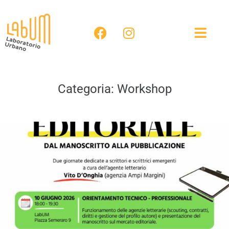
Categoria:
Workshop