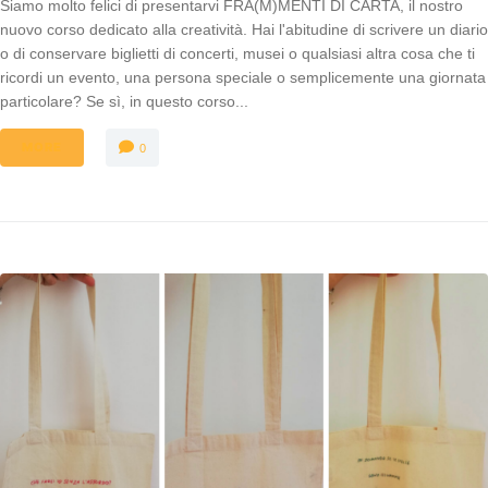
Siamo molto felici di presentarvi FRA(M)MENTI DI CARTA, il nostro
nuovo corso dedicato alla creatività. Hai l'abitudine di scrivere un diario
o di conservare biglietti di concerti, musei o qualsiasi altra cosa che ti
ricordi un evento, una persona speciale o semplicemente una giornata
particolare? Se sì, in questo corso...
MORE
0