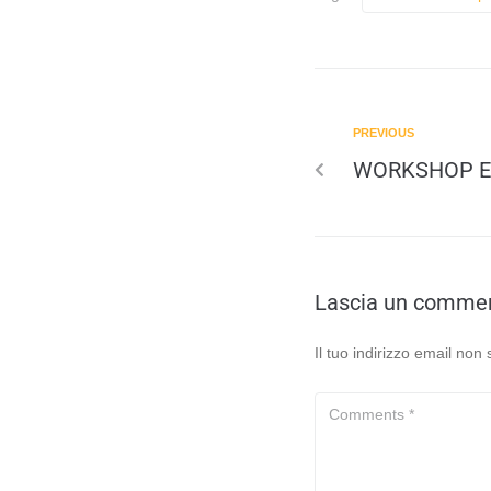
PREVIOUS
WORKSHOP E
Lascia un comme
Il tuo indirizzo email non