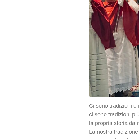
Ci sono tradizioni c
ci sono tradizioni p
la propria storia da
La nostra tradizione