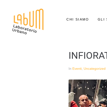
CHI SIAMO
GLI 
INFIORA
In
Eventi
,
Uncategorized