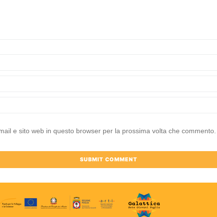
mail e sito web in questo browser per la prossima volta che commento.