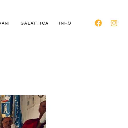
VANI
GALATTICA
INFO