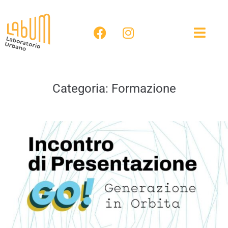
Categoria:
Formazione