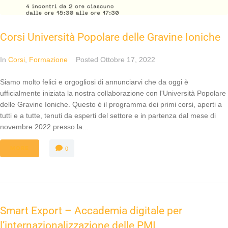
Corsi Università Popolare delle Gravine Ioniche
In
Corsi
,
Formazione
Posted
Ottobre 17, 2022
Siamo molto felici e orgogliosi di annunciarvi che da oggi è
ufficialmente iniziata la nostra collaborazione con l'Università Popolare
delle Gravine Ioniche. Questo è il programma dei primi corsi, aperti a
tutti e a tutte, tenuti da esperti del settore e in partenza dal mese di
novembre 2022 presso la...
MORE
0
Smart Export – Accademia digitale per
l’internazionalizzazione delle PMI