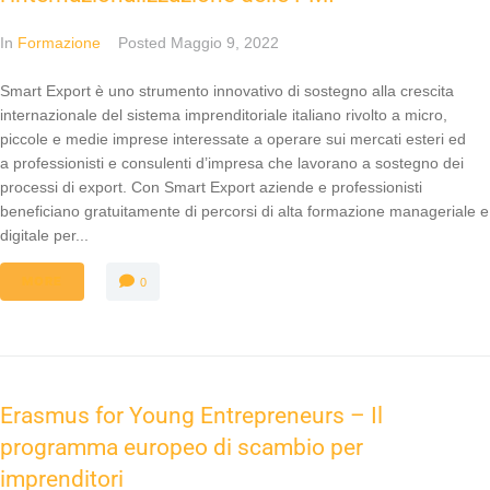
In
Formazione
Posted
Maggio 9, 2022
Smart Export è uno strumento innovativo di sostegno alla crescita
internazionale del sistema imprenditoriale italiano rivolto a micro,
piccole e medie imprese interessate a operare sui mercati esteri ed
a professionisti e consulenti d’impresa che lavorano a sostegno dei
processi di export. Con Smart Export aziende e professionisti
beneficiano gratuitamente di percorsi di alta formazione manageriale e
digitale per...
MORE
0
Erasmus for Young Entrepreneurs – Il
programma europeo di scambio per
imprenditori