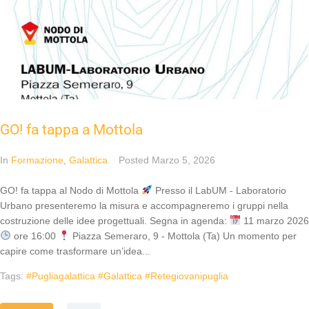
GO! fa tappa a Mottola
In
Formazione
,
Galattica
Posted
Marzo 5, 2026
GO! fa tappa al Nodo di Mottola
Presso il LabUM - Laboratorio
Urbano presenteremo la misura e accompagneremo i gruppi nella
costruzione delle idee progettuali. Segna in agenda:
11 marzo 2026
ore 16:00
Piazza Semeraro, 9 - Mottola (Ta) Un momento per
capire come trasformare un’idea...
Tags:
#pugliagalattica #galattica #retegiovanipuglia