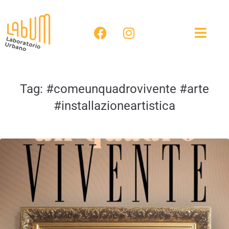
Tag:
#comeunquadrovivente #arte
#installazioneartistica