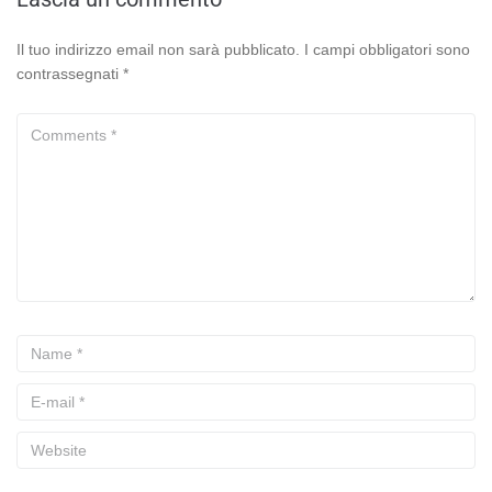
Il tuo indirizzo email non sarà pubblicato.
I campi obbligatori sono
contrassegnati
*