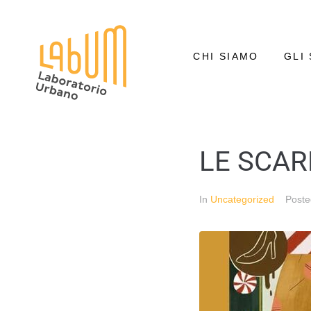
CHI SIAMO
GLI 
LE SCAR
In
Uncategorized
Post