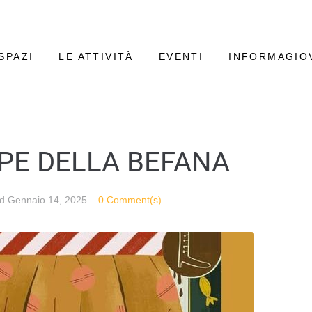
SPAZI
LE ATTIVITÀ
EVENTI
INFORMAGIO
PE DELLA BEFANA
ed
Gennaio 14, 2025
0 Comment(s)