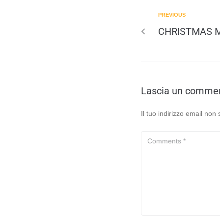
PREVIOUS
CHRISTMAS 
Lascia un comme
Il tuo indirizzo email non