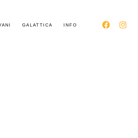
VANI
GALATTICA
INFO